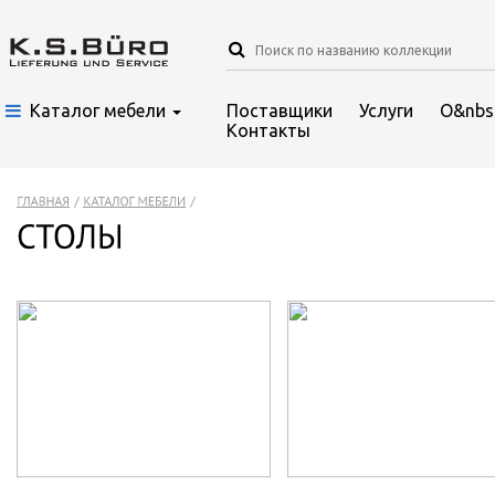
Каталог мебели
Поставщики
Услуги
О&nbs
Контакты