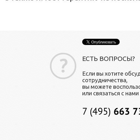
ЕСТЬ ВОПРОСЫ?
Если вы хотите обсу
сотрудничества,
вы можете воспольз
или связаться c нами