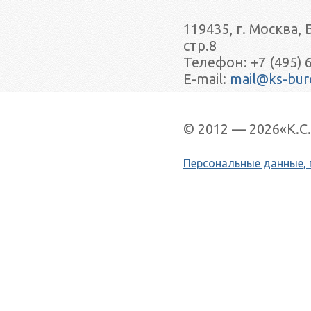
119435, г. Москва,
стр.8
Телефон: +7 (495) 
E-mail:
mail@ks-bur
© 2012 — 2026«К.
Персональные данные, 