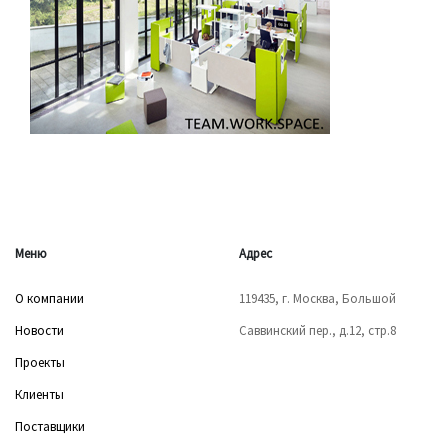
Меню
Адрес
О компании
119435, г. Москва, Большой
Новости
Саввинский пер., д.12, стр.8
Проекты
Клиенты
Поставщики