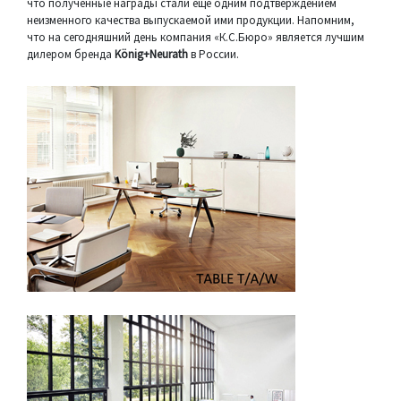
что полученные награды стали еще одним подтверждением
неизменного качества выпускаемой ими продукции. Напомним,
что на сегодняшний день компания «К.С.Бюро» является лучшим
дилером бренда
König+Neurath
в России.