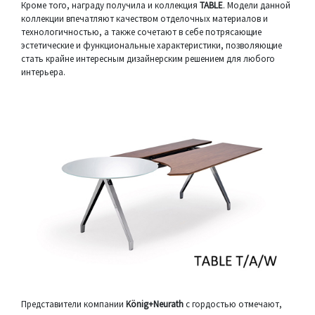
Кроме того, награду получила и коллекция
TABLE
. Модели данной
коллекции впечатляют качеством отделочных материалов и
технологичностью, а также сочетают в себе потрясающие
эстетические и функциональные характеристики, позволяющие
стать крайне интересным дизайнерским решением для любого
интерьера.
Представители компании
König+Neurath
с гордостью отмечают,