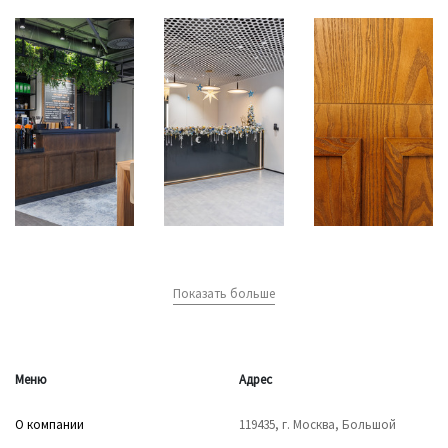
Показать больше
Меню
Адрес
О компании
119435, г. Москва, Большой