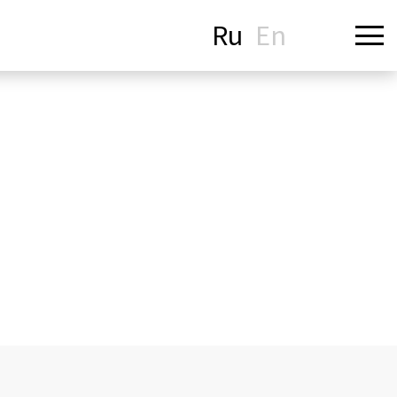
Ru
En