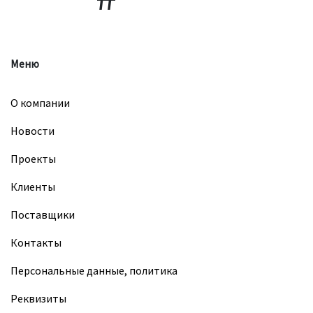
Меню
О компании
Новости
Проекты
Клиенты
Поставщики
Контакты
Персональные данные, политика
Реквизиты