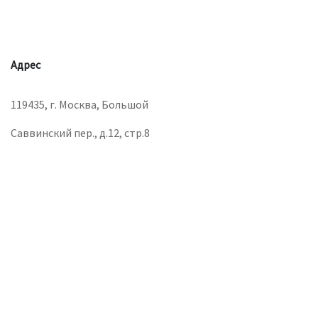
Адрес
119435, г. Москва, Большой
Саввинский пер., д.12, стр.8