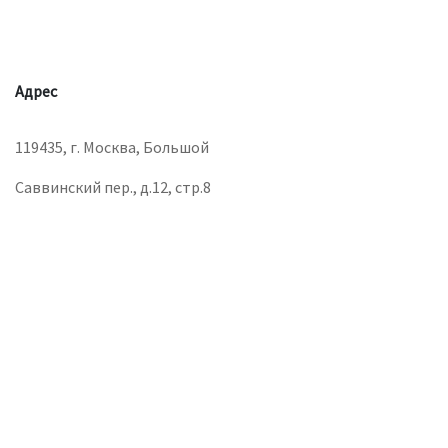
Адрес
119435, г. Москва, Большой
Саввинский пер., д.12, стр.8