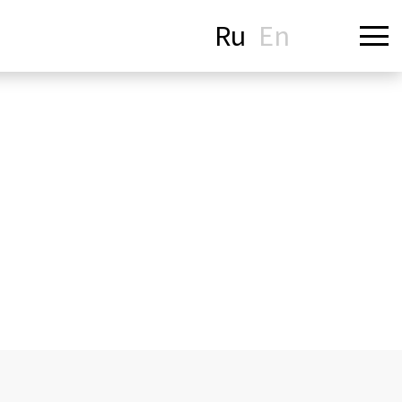
Ru
En