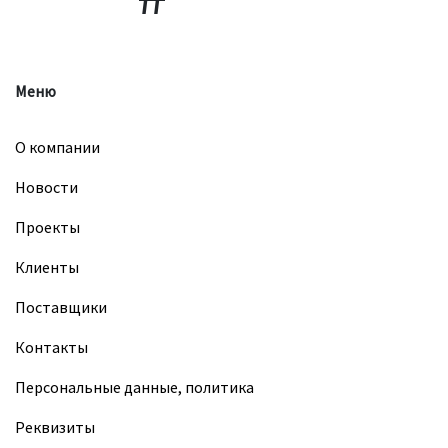
Меню
О компании
Новости
Проекты
Клиенты
Поставщики
Контакты
Персональные данные, политика
Реквизиты