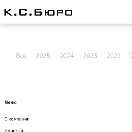
Все
2025
2024
2023
2022
Меню
О компании
Новости