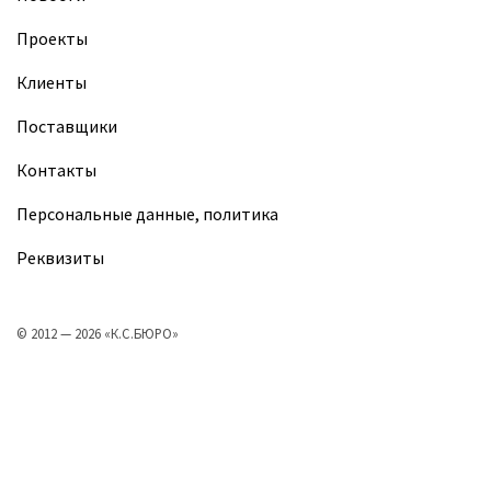
Проекты
Клиенты
Поставщики
Контакты
Персональные данные, политика
Реквизиты
© 2012 — 2026 «К.С.БЮРО»