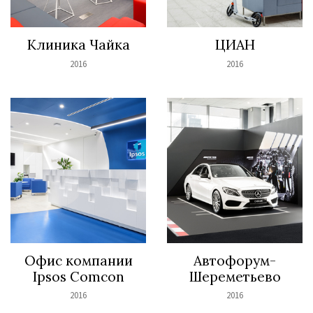
Клиника Чайка
ЦИАН
2016
2016
Офис компании
Автофорум-
Ipsos Comcon
Шереметьево
2016
2016