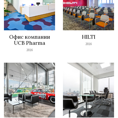
Офис компании
HILTI
UCB Pharma
2016
2016