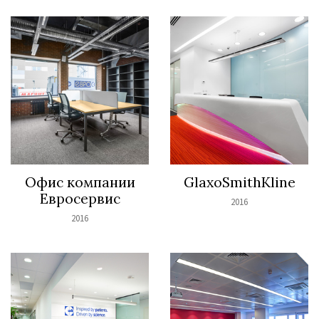
Офис компании
GlaxoSmithKline
Евросервис
2016
2016