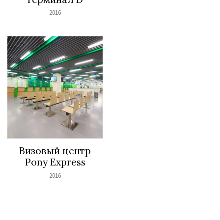
2016
Визовый центр
Pony Express
2016