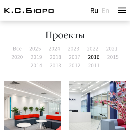
Ru
En
Проекты
Все
2025
2024
2023
2022
2021
2020
2019
2018
2017
2016
2015
2014
2013
2012
2011