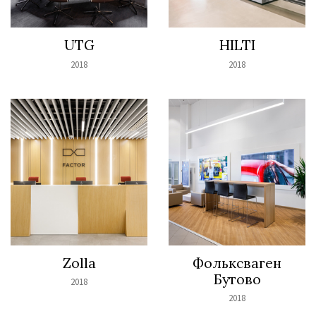
UTG
HILTI
2018
2018
Zolla
Фольксваген
Бутово
2018
2018