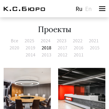
Ru
En
Проекты
Все
2025
2024
2023
2022
2021
2020
2019
2018
2017
2016
2015
2014
2013
2012
2011