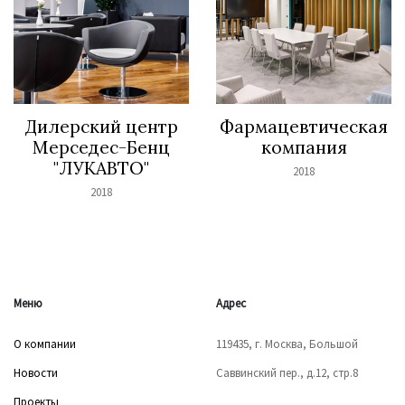
Дилерский центр
Фармацевтическая
Мерседес-Бенц
компания
"ЛУКАВТО"
2018
2018
Меню
Адрес
О компании
119435, г. Москва, Большой
Новости
Саввинский пер., д.12, стр.8
Проекты