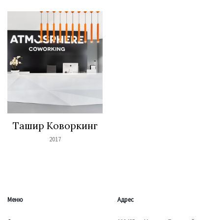
Ташир Коворкинг
2017
Меню
Адрес