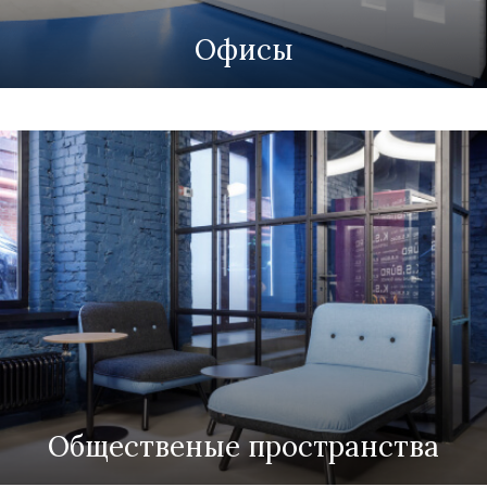
Офисы
Общественые пространства