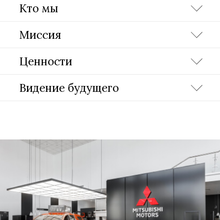
Кто мы
Миссия
Ценности
Видение будущего