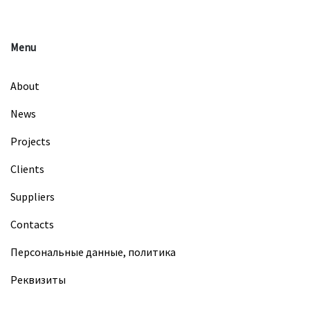
Menu
About
News
Projects
Clients
Suppliers
Contacts
Персональные данные, политика
Реквизиты