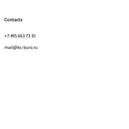
Contacts
+7 495 663 73 35
mail@ks-buro.ru