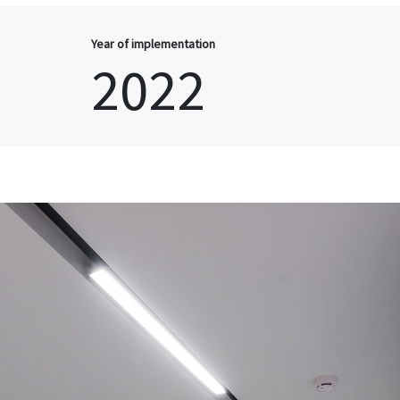
Year of implementation
2022