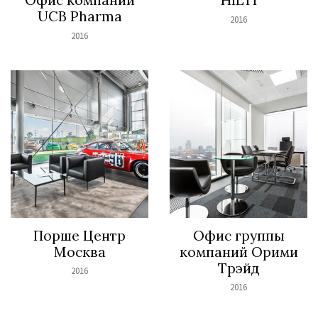
UCB Pharma
2016
2016
Порше Центр
Офис группы
Москва
компаний Орими
Трэйд
2016
2016