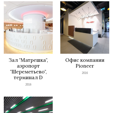
Зал "Матрешка",
Офис компании
аэропорт
Pioneer
"Шереметьево",
2016
терминал D
2016