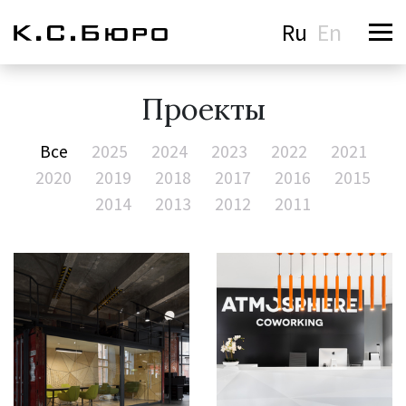
Ru
En
Проекты
Все
2025
2024
2023
2022
2021
2020
2019
2018
2017
2016
2015
2014
2013
2012
2011