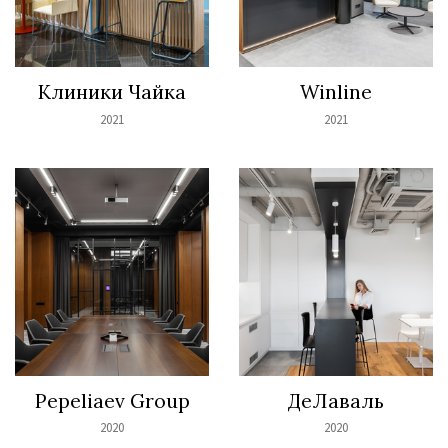
Клиники Чайка
Winline
2021
2021
Pepeliaev Group
ДеЛаваль
2020
2020