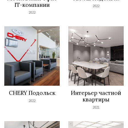
IT-компании
2022
2022
CHERY Подольск
Интерьер частной
квартиры
2022
2021