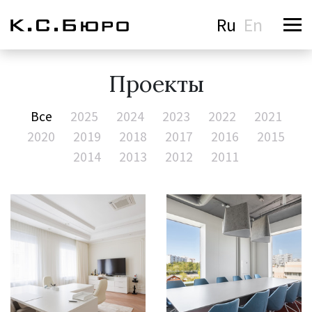
Ru
En
Проекты
Все
2025
2024
2023
2022
2021
2020
2019
2018
2017
2016
2015
2014
2013
2012
2011