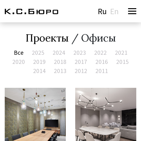
Ru
En
Проекты
/ Офисы
Все
2025
2024
2023
2022
2021
2020
2019
2018
2017
2016
2015
2014
2013
2012
2011