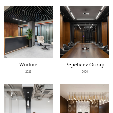
Winline
Pepeliaev Group
2021
2020