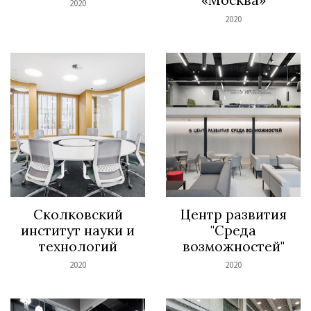
2020
2020
Сколковский
Центр развития
институт науки и
"Среда
технологий
возможностей"
2020
2020