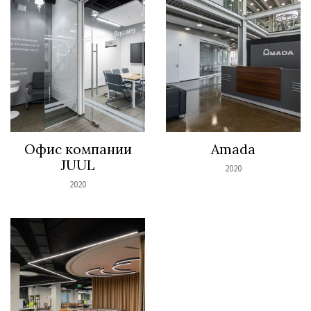
Офис компании
Amada
JUUL
2020
2020