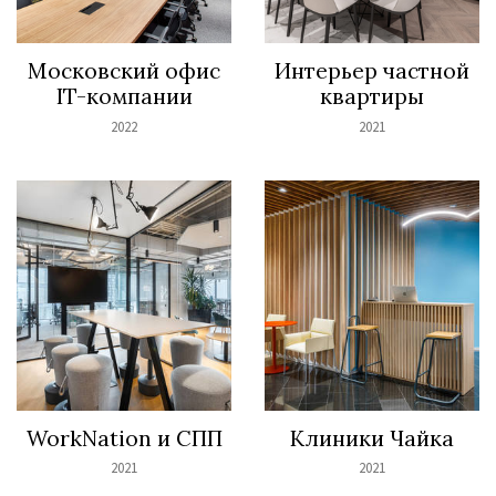
Московский офис
Интерьер частной
IT-компании
квартиры
2022
2021
WorkNation и СПП
Клиники Чайка
2021
2021