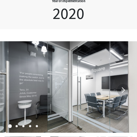
Year of implementation
2020